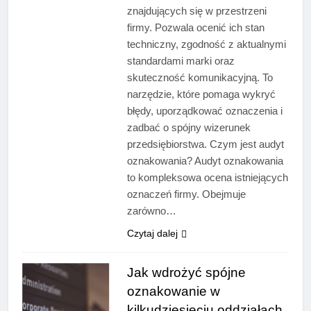
znajdujących się w przestrzeni
firmy. Pozwala ocenić ich stan
techniczny, zgodność z aktualnymi
standardami marki oraz
skuteczność komunikacyjną. To
narzędzie, które pomaga wykryć
błędy, uporządkować oznaczenia i
zadbać o spójny wizerunek
przedsiębiorstwa. Czym jest audyt
oznakowania? Audyt oznakowania
to kompleksowa ocena istniejących
oznaczeń firmy. Obejmuje
zarówno…
Czytaj dalej
Jak wdrożyć spójne
oznakowanie w
kilkudziesięciu oddziałach